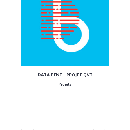
DATA BENE – PROJET QVT
Projets