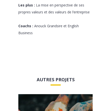
Les plus :
La mise en perspective de ses
propres valeurs et des valeurs de l’entreprise
Coachs :
Anouck Grandsire et English
Business
AUTRES PROJETS