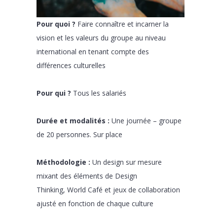
Pour quoi ?
Faire connaître et incarner la
vision et les valeurs du groupe au niveau
international en tenant compte des
différences culturelles
Pour qui ?
Tous les salariés
Durée et modalités :
U
ne journée – groupe
de 20 personnes. Sur place
Méthodologie :
Un design sur mesure
mixant des éléments de Design
Thinking,
World Café et jeux de collaboration
ajusté en fonction de chaque culture