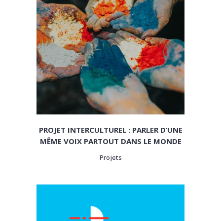
PROJET INTERCULTUREL : PARLER D’UNE
MÊME VOIX PARTOUT DANS LE MONDE
Projets